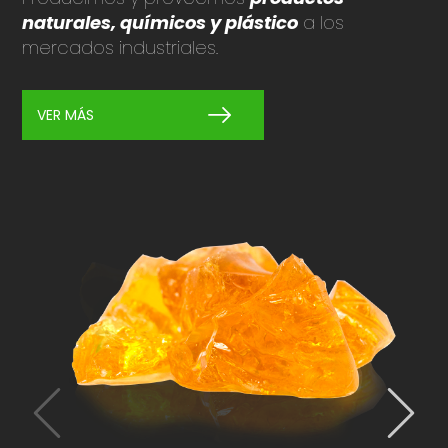
naturales, químicos y plástico
a los
mercados industriales.
VER MÁS