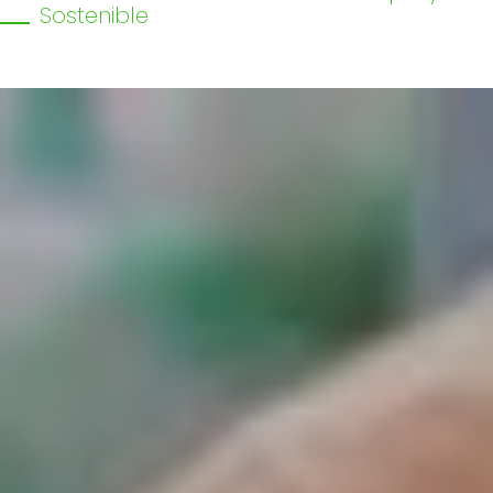
Sostenible