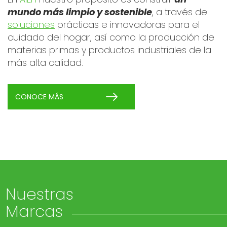
mundo más limpio y sostenible
, a través de
soluciones
prácticas e innovadoras para el
cuidado del hogar, así como la producción de
materias primas y productos industriales de la
más alta calidad.
CONOCE MÁS
Nuestras
Marcas