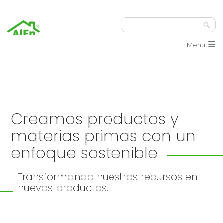
≡
Menu
Creamos productos y
materias primas con un
enfoque sostenible
Transformando nuestros recursos en
nuevos productos.