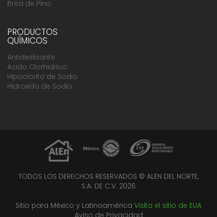
Brea de Pino
PRODUCTOS
QUÍMICOS
Antideslizante
Acido Clorhidrico
Hipoclorito de Sodio
Hidroxido de Sodio
TODOS LOS DERECHOS RESERVADOS © ALEN DEL NORTE,
S.A. DE C.V. 2026
Sitio para México y Latinoamérica
Visita el sitio de EUA
Aviso de Privacidad