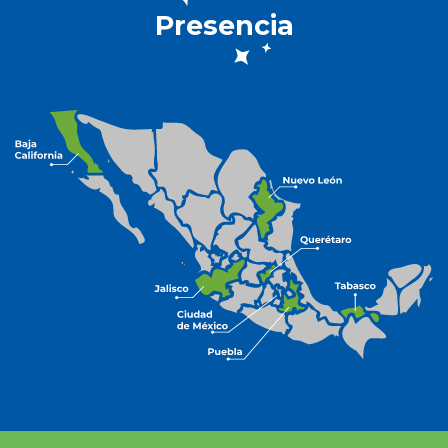
Presencia