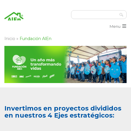
≡
Menu
Inicio
»
Fundación AlEn
Invertimos en proyectos divididos
en nuestros 4 Ejes estratégicos: