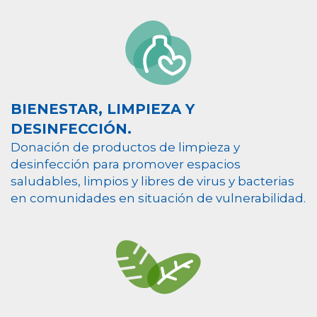
BIENESTAR, LIMPIEZA Y
DESINFECCIÓN.
Donación de productos de limpieza y
desinfección para promover espacios
saludables, limpios y libres de virus y bacterias
en comunidades en situación de vulnerabilidad.