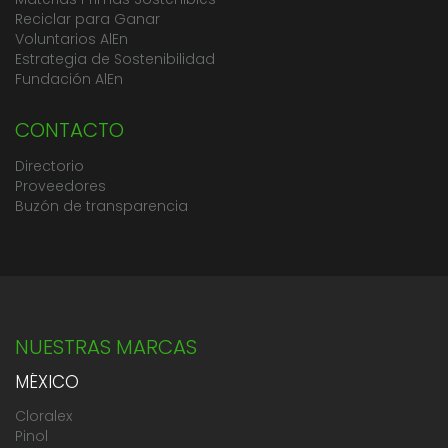
Reciclar para Ganar
Voluntarios AlEn
Estrategia de Sostenibilidad
Fundación AlEn
CONTACTO
Directorio
Proveedores
Buzón de transparencia
NUESTRAS MARCAS
MÉXICO
Cloralex
Pinol