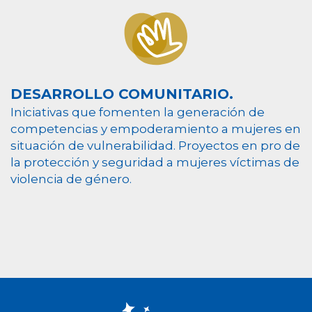
DESARROLLO COMUNITARIO.
Iniciativas que fomenten la generación de
competencias y empoderamiento a mujeres en
situación de vulnerabilidad. Proyectos en pro de
la protección y seguridad a mujeres víctimas de
violencia de género.