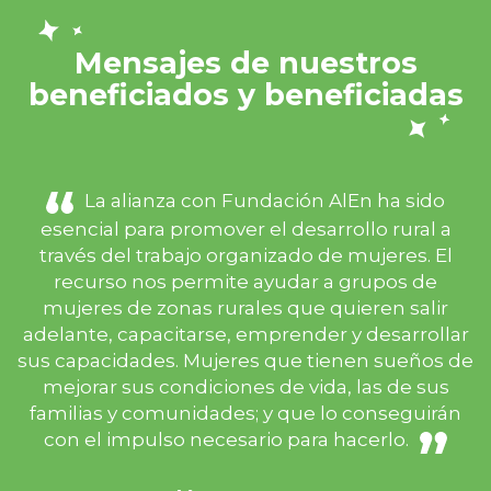
Mensajes de nuestros
beneficiados y beneficiadas
La alianza con Fundación AlEn ha sido
esencial para promover el desarrollo rural a
través del trabajo organizado de mujeres. El
recurso nos permite ayudar a grupos de
mujeres de zonas rurales que quieren salir
adelante, capacitarse, emprender y desarrollar
sus capacidades. Mujeres que tienen sueños de
mejorar sus condiciones de vida, las de sus
familias y comunidades; y que lo conseguirán
con el impulso necesario para hacerlo.