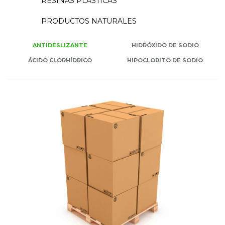
RESINAS PLÁSTICAS
PRODUCTOS NATURALES
ANTIDESLIZANTE
HIDRÓXIDO DE SODIO
ÁCIDO CLORHÍDRICO
HIPOCLORITO DE SODIO