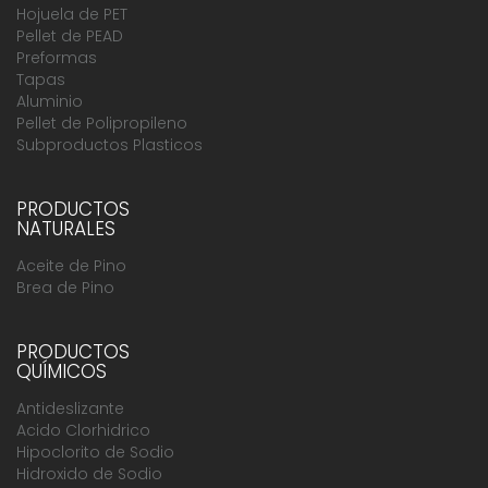
Hojuela de PET
Pellet de PEAD
Preformas
Tapas
Aluminio
Pellet de Polipropileno
Subproductos Plasticos
PRODUCTOS
NATURALES
Aceite de Pino
Brea de Pino
PRODUCTOS
QUÍMICOS
Antideslizante
Acido Clorhidrico
Hipoclorito de Sodio
Hidroxido de Sodio