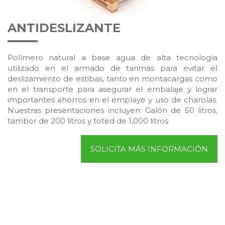
ANTIDESLIZANTE
Polímero natural a base agua de alta tecnología
utilizado en el armado de tarimas para evitar el
deslizamiento de estibas, tanto en montacargas como
en el transporte para asegurar el embalaje y lograr
importantes ahorros en el emplaye y uso de charolas.
Nuestras presentaciones incluyen: Galón de 50 litros,
tambor de 200 litros y toted de 1,000 litros
SOLICITA MÁS INFORMACIÓN