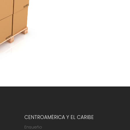
CENTROAMÉRICA Y EL CARIBE
Ensueño