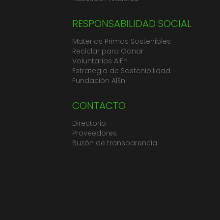
RESPONSABILIDAD SOCIAL
Materias Primas Sostenibles
Reciclar para Ganar
Voluntarios AlEn
Estrategia de Sostenibilidad
Fundación AlEn
CONTACTO
Directorio
Proveedores
Buzón de transparencia