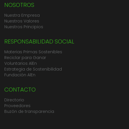
NOSOTROS
Nuestra Empresa
Nuestros Valores
Nuestros Principios
RESPONSABILIDAD SOCIAL
Materias Primas Sostenibles
Reciclar para Ganar
Voluntarios AlEn
Estrategia de Sostenibilidad
Fundación AlEn
CONTACTO
Directorio
Proveedores
Buzón de transparencia