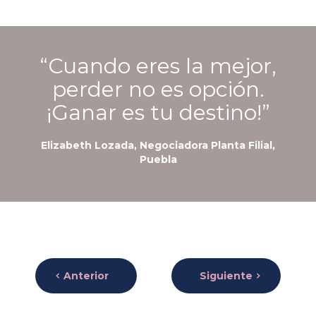
“Cuando eres la mejor,
perder no es opción.
¡Ganar es tu destino!”
Elizabeth Lozada, Negociadora Planta Filial,
Puebla
Anterior
Siguiente