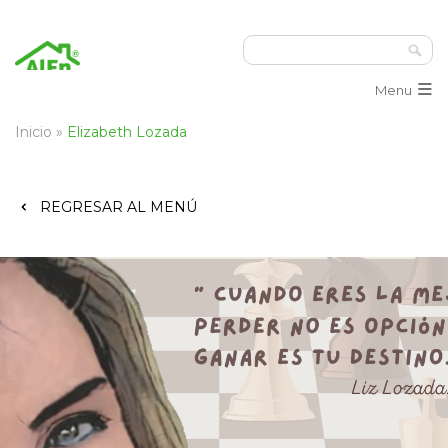
≡
Menu
Inicio
»
Elizabeth Lozada
REGRESAR AL MENÚ