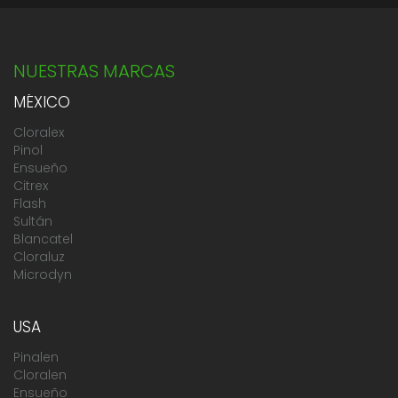
NUESTRAS MARCAS
MÉXICO
Cloralex
Pinol
Ensueño
Citrex
Flash
Sultán
Blancatel
Cloraluz
Microdyn
USA
Pinalen
Cloralen
Ensueño