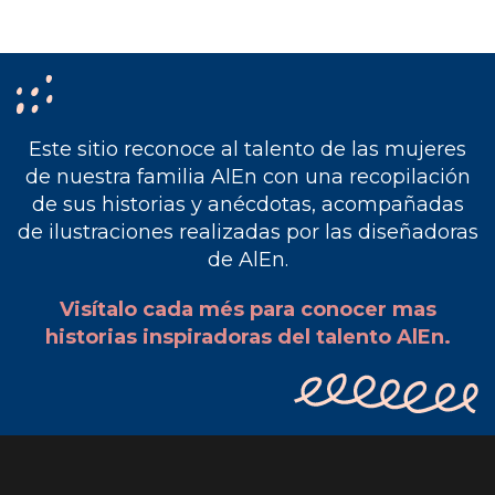
Este sitio reconoce al talento de las mujeres
de nuestra familia AlEn con una recopilación
de sus historias y anécdotas, acompañadas
de ilustraciones realizadas por las diseñadoras
de AlEn.
Visítalo cada més para conocer mas
historias inspiradoras del talento AlEn.